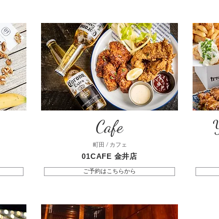
Cafe
Y
町田 / カフェ
01CAFE 金井店
ご予約はこちらから