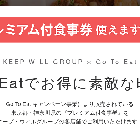
KEEP WILL GROUP × Go To Eat
o Eatでお得に素敵
Go To Eat キャンペーン事業により販売されている
東京都・神奈川県の『プレミアム付食事券』を
​キープ・ウィルグループの
各店舗でご利用いただけます