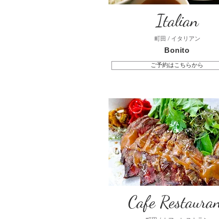
Italian
町田 / イタリアン
Bonito
ご予約はこちらから
Cafe Restaura