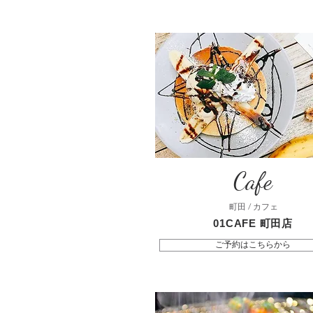
Cafe
町田 / カフェ
01CAFE 町田店
ご予約はこちらから