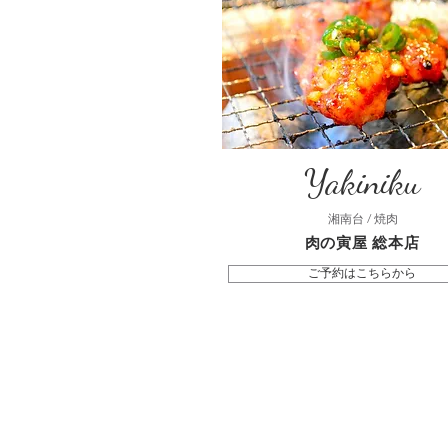
Yakiniku
湘南台 / 焼肉
肉の寅屋 総本店
ご予約はこちらから