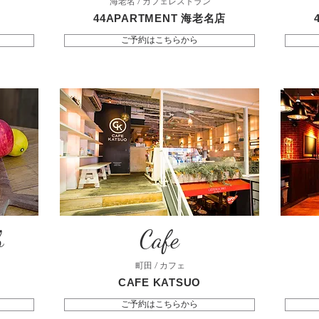
海老名 / カフェレストラン
44APARTMENT 海老名店
ご予約はこちらから
b
Cafe
町田 / カフェ
CAFE KATSUO
ご予約はこちらから