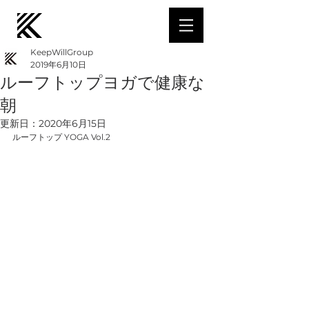
KeepWillGroup
2019年6月10日
ルーフトップヨガで健康な
朝
更新日：
2020年6月15日
ルーフトップ YOGA Vol.2