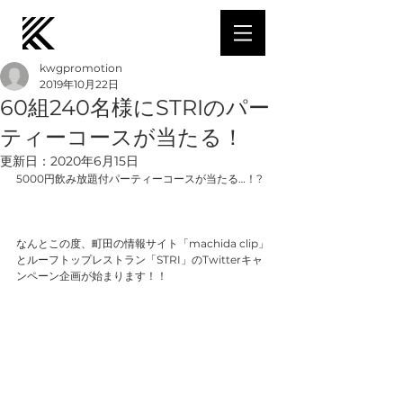
kwgpromotion
2019年10月22日
60組240名様にSTRIのパー
ティーコースが当たる！
更新日：
2020年6月15日
5000円飲み放題付パーティーコースが当たる…！?
なんとこの度、町田の情報サイト「machida clip」
とルーフトップレストラン「STRI」のTwitterキャ
ンペーン企画が始まります！！