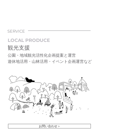
SERVICE
LOCAL PRODUCE
観光支援
公園・地域観光活性化企画提案と運営
遊休地活用・山林活用・イベント企画運営など
お問い合わせ＞