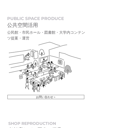
PUBLIC SPACE PRODUCE
公共空間活用
公民館・市民ホール・図書館・大学内コンテン
ツ提案・運営
お問い合わせ＞
SHOP REPRODUCTION