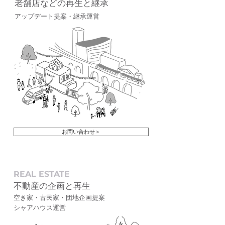
老舗店などの再生と継承
アップデート提案・継承運営
お問い合わせ＞
REAL ESTATE
不動産の企画と再生
空き家・古民家・団地企画提案
シャアハウス運営