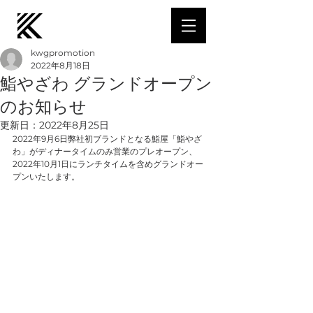
kwgpromotion
2022年8月18日
鮨やざわ グランドオープン
のお知らせ
更新日：
2022年8月25日
2022年9月6日弊社初ブランドとなる鮨屋「鮨やざ
わ」がディナータイムのみ営業のプレオープン、
2022年10月1日にランチタイムを含めグランドオー
プンいたします。