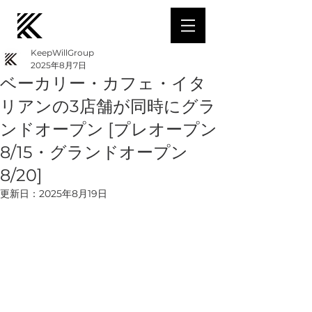
KeepWillGroup
2025年8月7日
ベーカリー・カフェ・イタ
リアンの3店舗が同時にグラ
ンドオープン [プレオープン
8/15・グランドオープン
8/20]
更新日：
2025年8月19日