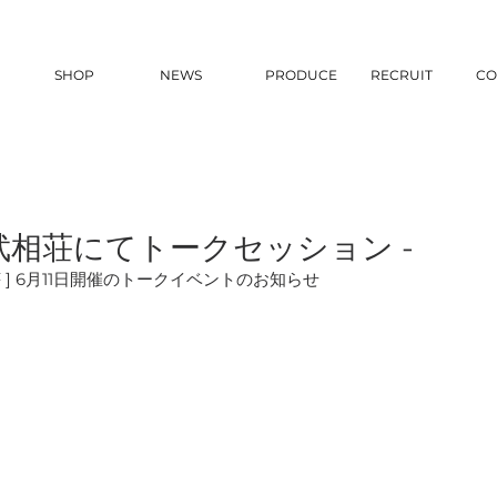
SHOP
NEWS
PRODUCE
RECRUIT
CO
武相荘にてトークセッション -
 ] 6月11日開催のトークイベントのお知らせ