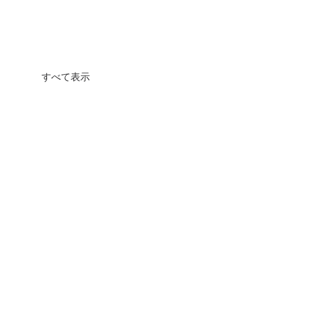
すべて表示