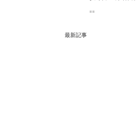
==
最新記事