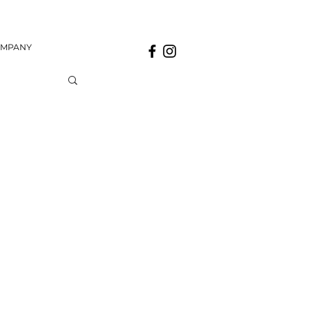
MPANY